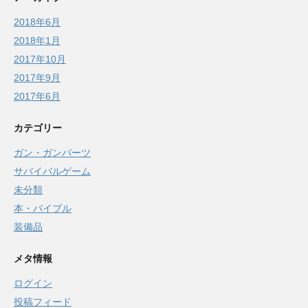
2018年6月
2018年1月
2017年10月
2017年9月
2017年6月
カテゴリー
ガン・ガンパーツ
サバイバルゲーム
未分類
本・バイブル
装備品
メタ情報
ログイン
投稿フィード